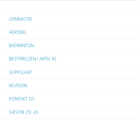
GYMNASTIK
AEROBIC
BADMINTON:
BESTYRELSEN I AKTIV 92
SUPPLEANT
REVISION
KONTAKT OS
SÆSON 25/ 26