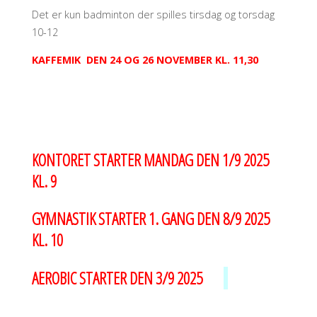
Det er kun badminton der spilles tirsdag og torsdag
10-12
KAFFEMIK DEN 24 OG 26 NOVEMBER KL. 11,30
KONTORET STARTER MANDAG DEN 1/9 2025
KL. 9
GYMNASTIK STARTER 1. GANG DEN 8/9 2025
KL. 10
AEROBIC STARTER DEN 3/9 2025