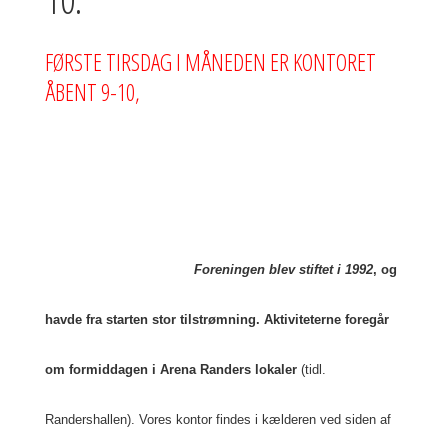
FØRSTE TIRSDAG I MÅNEDEN ER KONTORET
ÅBENT 9-10,
Foreningen blev stiftet i 1992
, og
havde fra starten stor tilstrømning. Aktiviteterne foregår
om formiddagen i Arena Randers lokaler
(tidl.
Randershallen). Vores kontor findes i kælderen ved siden af